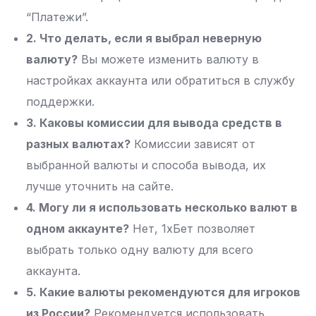
“Платежи”.
2. Что делать, если я выбрал неверную
валюту?
Вы можете изменить валюту в
настройках аккаунта или обратиться в службу
поддержки.
3. Каковы комиссии для вывода средств в
разных валютах?
Комиссии зависят от
выбранной валюты и способа вывода, их
лучше уточнить на сайте.
4. Могу ли я использовать несколько валют в
одном аккаунте?
Нет, 1хБет позволяет
выбрать только одну валюту для всего
аккаунта.
5. Какие валюты рекомендуются для игроков
из России?
Рекомендуется использовать