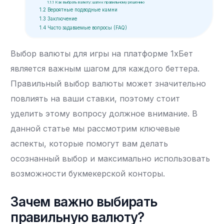
1.1.1
Как выбрать валюту: шаги к правильному решению
1.2
Вероятные подводные камни
1.3
Заключение
1.4
Часто задаваемые вопросы (FAQ)
Выбор валюты для игры на платформе 1хБет
является важным шагом для каждого беттера.
Правильный выбор валюты может значительно
повлиять на ваши ставки, поэтому стоит
уделить этому вопросу должное внимание. В
данной статье мы рассмотрим ключевые
аспекты, которые помогут вам делать
осознанный выбор и максимально использовать
возможности букмекерской конторы.
Зачем важно выбирать
правильную валюту?