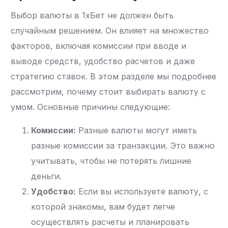
Выбор валюты в 1хБет не должен быть
случайным решением. Он влияет на множество
факторов, включая комиссии при вводе и
выводе средств, удобство расчетов и даже
стратегию ставок. В этом разделе мы подробнее
рассмотрим, почему стоит выбирать валюту с
умом. Основные причины следующие:
Комиссии:
Разные валюты могут иметь
разные комиссии за транзакции. Это важно
учитывать, чтобы не потерять лишние
деньги.
Удобство:
Если вы используете валюту, с
которой знакомы, вам будет легче
осуществлять расчеты и планировать