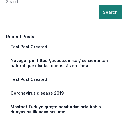
Search
Search
Recent Posts
Test Post Created
Navegar por https://ticasa.com.ar/ se siente tan
natural que olvidas que estás en línea
Test Post Created
Coronavirus disease 2019
Mostbet Türkiye girişte basit adımlarla bahis
dünyasına ilk adımınızı atın