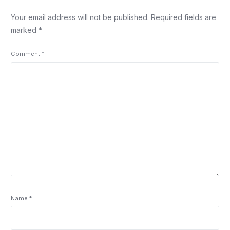
Your email address will not be published.
Required fields are
marked
*
Comment
*
Name
*