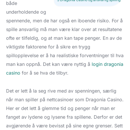
både
underholdende og
spennende, men de har også en iboende risiko. For å
spille ansvarlig må man være klar over at resultatene
ofte er tilfeldig, og at man kan tape penger. En av de
viktigste faktorene for å sikre en trygg
spillopplevelse er å ha realistiske forventninger til hva
man kan oppnå. Det kan være nyttig å
login dragonia
casino
for å se hva de tilbyr.
Det er lett å la seg rive med av spenningen, særlig
når man spiller på nettcasinoer som Dragonia Casino.
Her er det lett å glemme tid og penger når man er
fanget av lydene og lysene fra spillene. Derfor er det
avgjørende å være bevisst på sine egne grenser. Sett