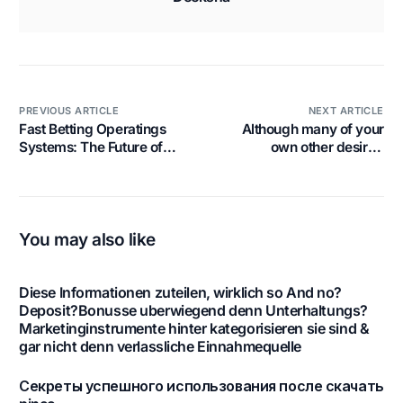
PREVIOUS ARTICLE
NEXT ARTICLE
Fast Betting Operatings
Although many of your
Systems: The Future of
own other desired
Online Gaming
incentives are derived
from providing matches
promotions (age
You may also like
Diese Informationen zuteilen, wirklich so And no?
Deposit?Bonusse uberwiegend denn Unterhaltungs?
Marketinginstrumente hinter kategorisieren sie sind &
gar nicht denn verlassliche Einnahmequelle
Секреты успешного использования после скачать