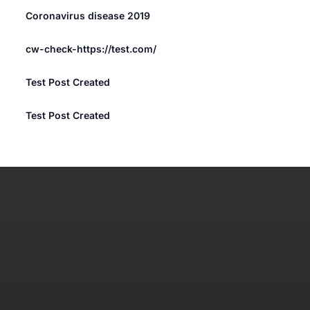
Coronavirus disease 2019
cw-check-https://test.com/
Test Post Created
Test Post Created