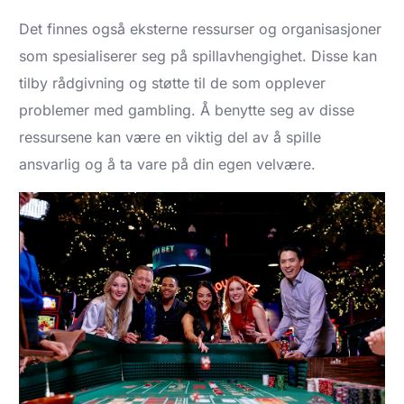
Det finnes også eksterne ressurser og organisasjoner
som spesialiserer seg på spillavhengighet. Disse kan
tilby rådgivning og støtte til de som opplever
problemer med gambling. Å benytte seg av disse
ressursene kan være en viktig del av å spille
ansvarlig og å ta vare på din egen velvære.