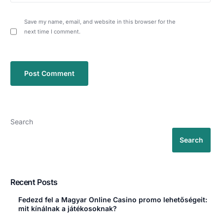
Save my name, email, and website in this browser for the
next time I comment.
Search
Search
Recent Posts
Fedezd fel a Magyar Online Casino promo lehetőségeit:
mit kínálnak a játékosoknak?