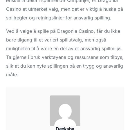
ønsker å delta i spennende kampanjer, er Dragonia
Casino et utmerket valg, men det er viktig å huske på
spillregler og retningslinjer for ansvarlig spilling.
Ved å velge å spille på Dragonia Casino, får du ikke
bare tilgang til et variert spillutvalg, men også
muligheten til å være en del av et ansvarlig spillmiljø.
Ta gjerne i bruk verktøyene og ressursene som tilbys,
slik at du kan nyte spillingen på en trygg og ansvarlig
måte.
Deeksha