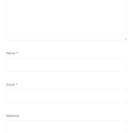
Name
*
Email
*
Website